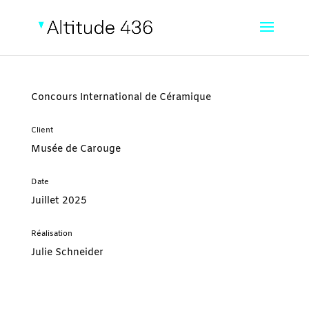
Concours International de Céramique
Client
Musée de Carouge
Date
Juillet 2025
Réalisation
Julie Schneider