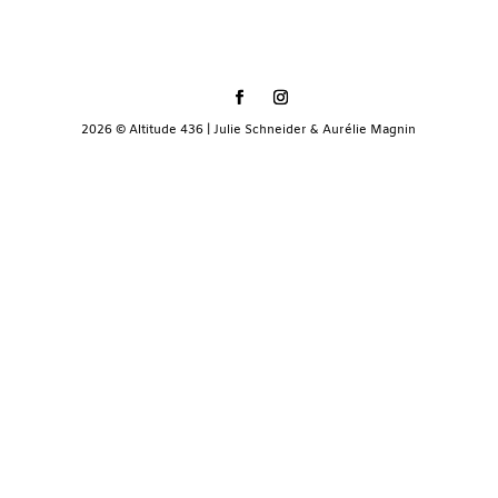
2026 © Altitude 436 | Julie Schneider & Aurélie Magnin