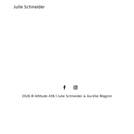
Julie Schneider
2026 © Altitude 436 | Julie Schneider & Aurélie Magnin