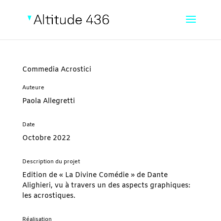
Commedia Acrostici
Auteure
Paola Allegretti
Date
Octobre 2022
Description du projet
Edition de « La Divine Comédie » de Dante
Alighieri, vu à travers un des aspects graphiques:
les acrostiques.
Réalisation