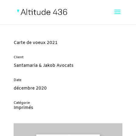
Carte de voeux 2021
Client
Santamaria & Jakob Avocats
Date
décembre 2020
Catégorie
Imprimés