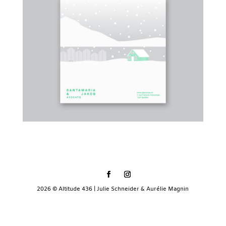
2026 © Altitude 436 | Julie Schneider & Aurélie Magnin