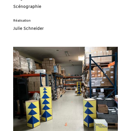
Scénographie
Réalisation
Julie Schneider