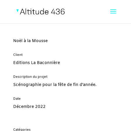
Noël à la Mousse
Client
Editions La Baconnière
Description du projet
Scénographie pour la fête de fin d’année.
Date
Décembre 2022
Catégories