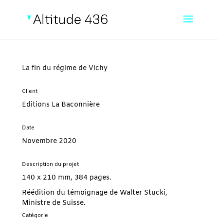
La fin du régime de Vichy
Client
Editions La Baconnière
Date
Novembre 2020
Description du projet
140 x 210 mm, 384 pages.
Réédition du témoignage de Walter Stucki,
Ministre de Suisse.
Catégorie