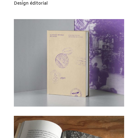
Design éditorial